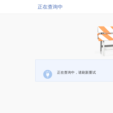
正在查询中
正在查询中，请刷新重试