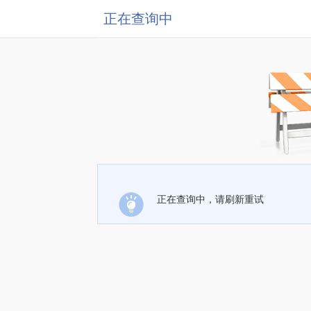
正在查询中
正在查询中，请刷新重试